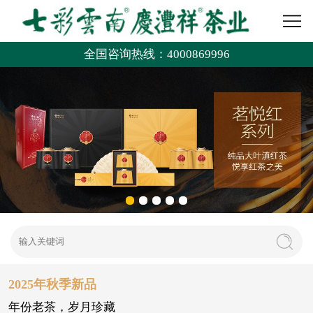
全国咨询热线：4000869996
2025年秋季新品
年份老茶，岁月珍藏