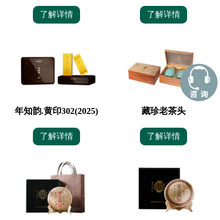
了解详情
了解详情
年知韵.黄印302(2025)
藏珍老茶头
了解详情
了解详情