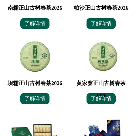
南糯正山古树春茶2026
帕沙正山古树春茶2026
了解详情
了解详情
坝糯正山古树春茶2026
黄家寨正山古树春茶
2026
了解详情
了解详情