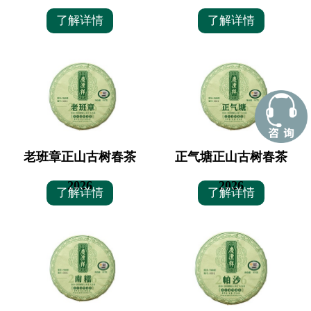
了解详情
了解详情
老班章正山古树春茶
正气塘正山古树春茶
2026
2026
了解详情
了解详情