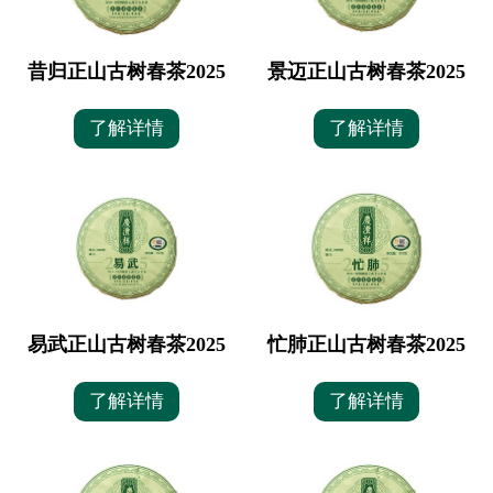
昔归正山古树春茶2025
景迈正山古树春茶2025
了解详情
了解详情
易武正山古树春茶2025
忙肺正山古树春茶2025
了解详情
了解详情