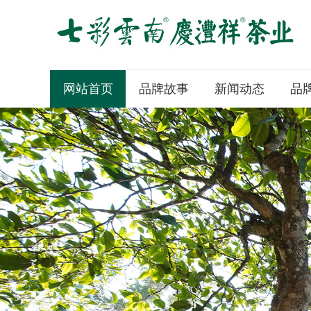
网站首页
品牌故事
新闻动态
品