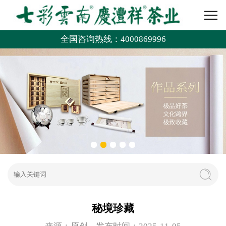
全国咨询热线：4000869996
秘境珍藏