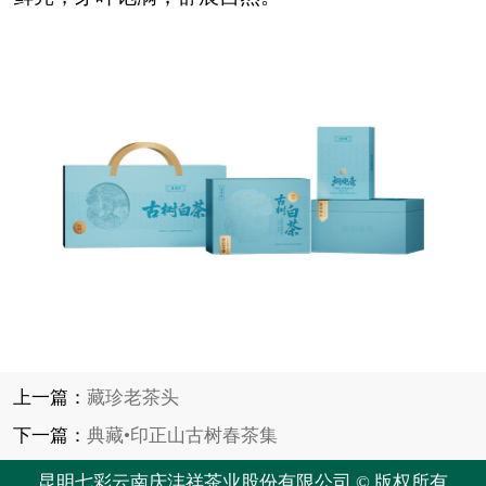
上一篇：
藏珍老茶头
下一篇：
典藏•印正山古树春茶集
昆明七彩云南庆沣祥茶业股份有限公司 © 版权所有