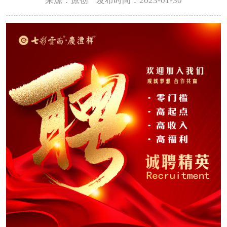
来源：原创 发布时间：2023-01-30