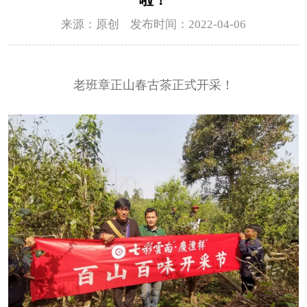
来源：原创 发布时间：2022-04-06
老班章正山春古茶正式开采！