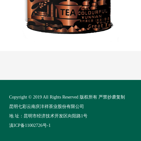
Copyright © 2019 All Rights Reserved 版权所有 严禁抄袭复制
昆明七彩云南庆沣祥茶业股份有限公司
地 址：昆明市经济技术开发区向阳路1号
滇ICP备11002726号-1