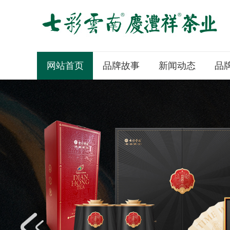
网站首页
品牌故事
新闻动态
品