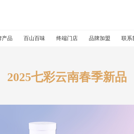
牌产品
百山百味
终端门店
品牌加盟
联系
2025七彩云南春季新品