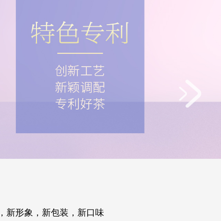
级，新形象，新包装，新口味