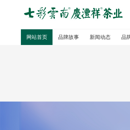
网站首页
品牌故事
新闻动态
品