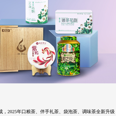
，2025年口粮茶、伴手礼茶、袋泡茶、调味茶全新升