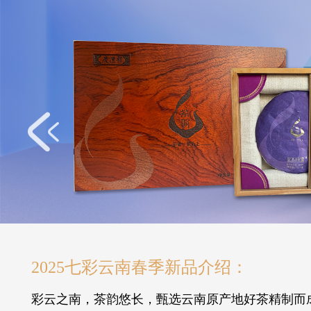
2025七彩云南春季新品介绍：
彩云之南，茶韵悠长，甄选云南原产地好茶精制而成